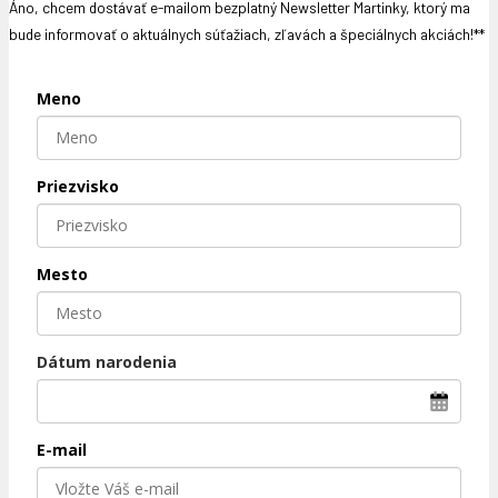
Áno, chcem dostávať e-mailom bezplatný Newsletter Martinky, ktorý ma
bude informovať o aktuálnych súťažiach, zľavách a špeciálnych akciách!**
Meno
Priezvisko
Mesto
Dátum narodenia
E-mail