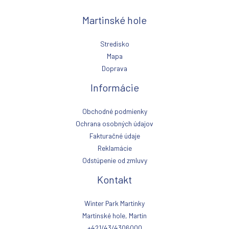
Martinské hole
Stredisko
Mapa
Doprava
Informácie
Obchodné podmienky
Ochrana osobných údajov
Fakturačné údaje
Reklamácie
Odstúpenie od zmluvy
Kontakt
Winter Park Martinky
Martinské hole, Martin
+421/43/4306000