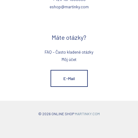
eshop@martinky.com
Máte otázky?
FAQ – Často kladené otázky
Môj účet
E-Mail
© 2026 ONLINE SHOP
MARTINKY.COM